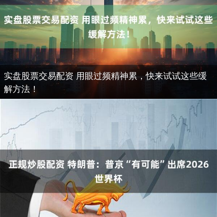
实盘股票交易配资 用眼过频精神累，快来试试这些缓
解方法！