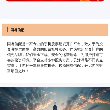
国睿信配
国睿信配是一家专业的手机股票配资开户平台，致力于为投
资者提供便捷、高效的股票杠杆服务。作为杭州配资门户的
领先品牌，我们秉承正规、安全的运营理念，为用户打造可
靠的投资环境。平台支持多种配资方案，灵活满足不同资金
需求，让您轻松掌握股市机会。选择国睿信配，开启您的财
富增值之旅！